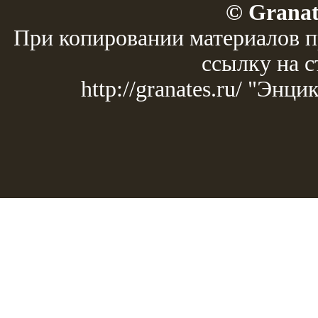
© Granat
При копировании материалов п
ссылку на с
http://granates.ru/ "Эн