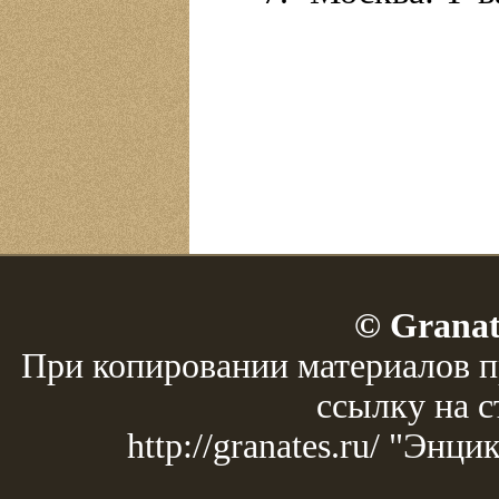
© Granat
При копировании материалов п
ссылку на с
http://granates.ru/ "Эн