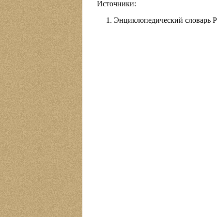
Источники:
Энциклопедический словарь Рус