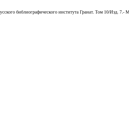
ского библиографического института Гранат. Том 10/Изд. 7.- Моск