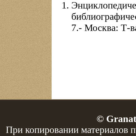
Энциклопе
библиографиче
7.- Москва: Т-ва
© Granat
При копировании материалов п