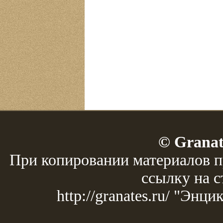
© Granat
При копировании материалов п
ссылку на с
http://granates.ru/ "Эн