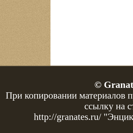
© Granat
При копировании материалов п
ссылку на с
http://granates.ru/ "Эн