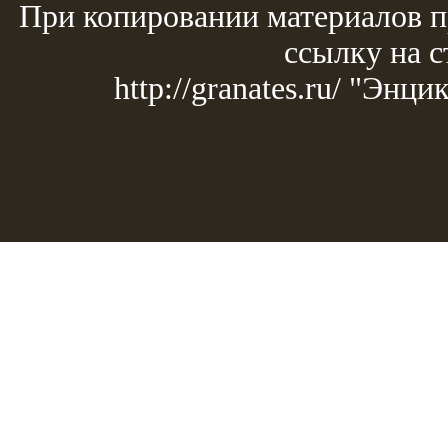
При копировании материалов п
ссылку на с
http://granates.ru/ "Эн