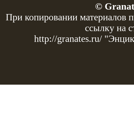
© Granat
При копировании материалов п
ссылку на с
http://granates.ru/ "Эн