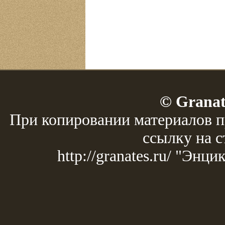
© Granat
При копировании материалов п
ссылку на с
http://granates.ru/ "Эн